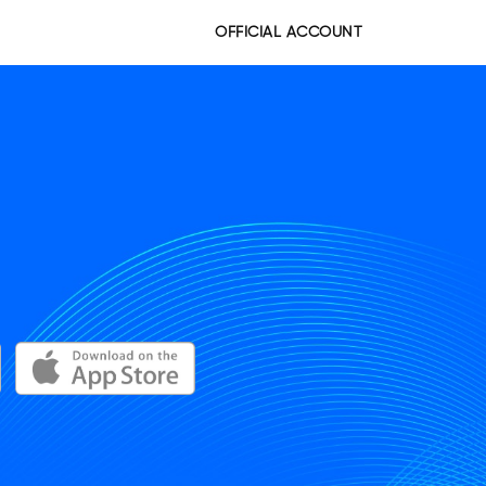
OFFICIAL ACCOUNT